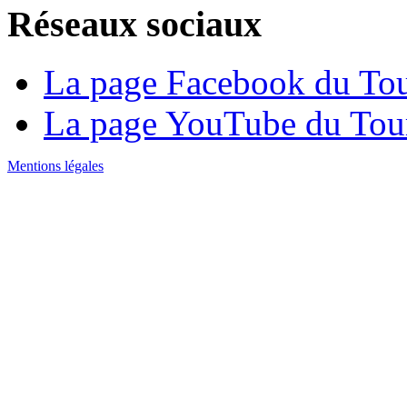
Réseaux
sociaux
La page Facebook du To
La page YouTube du To
Mentions légales