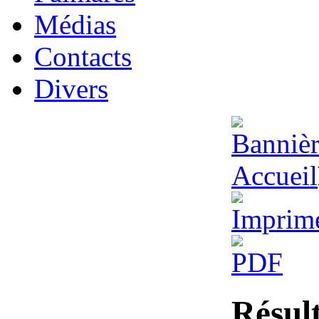
Médias
Contacts
Divers
Accueil
Résul